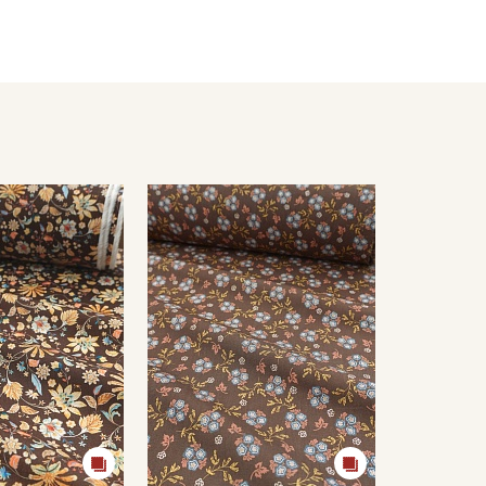
ета ткани в зависимости от настроек вашего