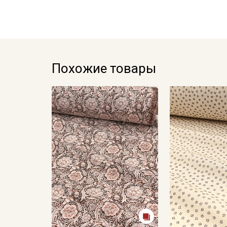
Похожие товары