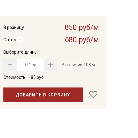
850 руб/м
В розницу
680 руб/м
Оптом
Выберите длину
м
В наличии
108 м
Стоимость —
85
руб
ДОБАВИТЬ В КОРЗИНУ