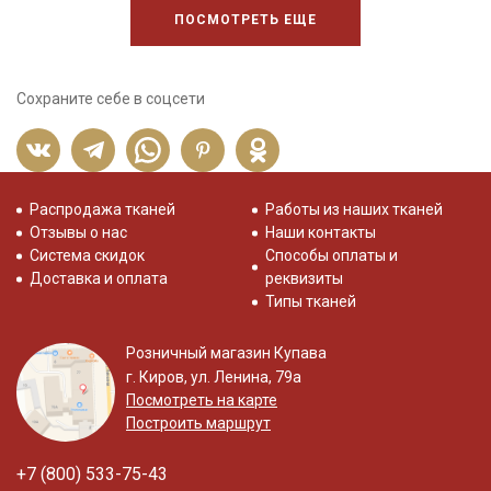
ПОСМОТРЕТЬ ЕЩЕ
Сохраните себе в соцсети
Распродажа тканей
Работы из наших тканей
Отзывы о нас
Наши контакты
Система скидок
Способы оплаты и
Доставка и оплата
реквизиты
Типы тканей
Розничный магазин Купава
г. Киров, ул. Ленина, 79а
Посмотреть на карте
Построить маршрут
+7 (800) 533-75-43