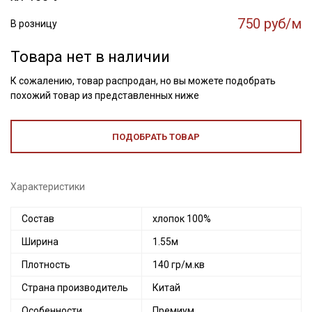
750 руб/м
В розницу
Товара нет в наличии
К сожалению, товар распродан, но вы можете подобрать
похожий товар из представленных ниже
ПОДОБРАТЬ ТОВАР
Характеристики
Состав
хлопок 100%
Ширина
1.55м
Плотность
140 гр/м.кв
Страна производитель
Китай
Особенности
Премиум