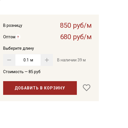
850 руб/м
В розницу
680 руб/м
Оптом
Выберите длину
м
В наличии
39 м
Стоимость —
85
руб
ДОБАВИТЬ В КОРЗИНУ