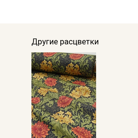
Другие расцветки