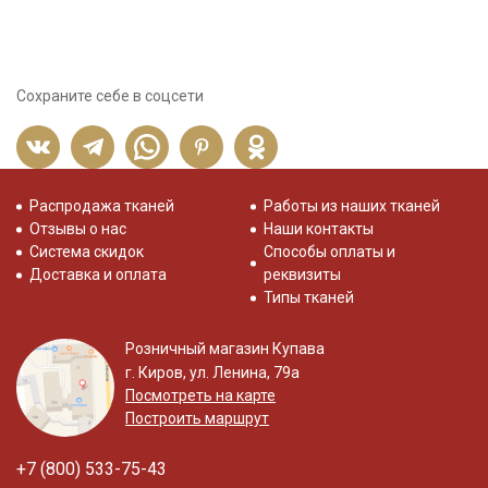
Сохраните себе в соцсети
Распродажа тканей
Работы из наших тканей
Отзывы о нас
Наши контакты
Система скидок
Способы оплаты и
Доставка и оплата
реквизиты
Типы тканей
Розничный магазин Купава
г. Киров, ул. Ленина, 79а
Посмотреть на карте
Построить маршрут
+7 (800) 533-75-43