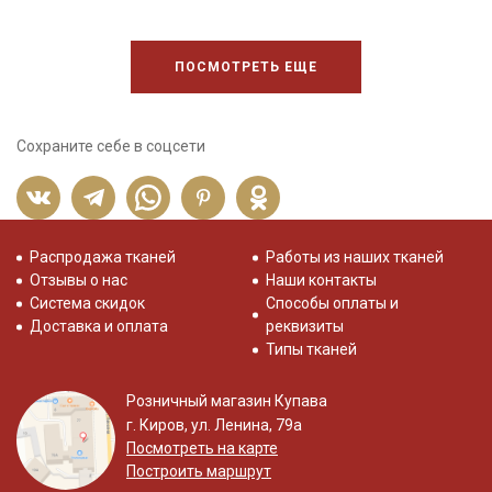
ПОСМОТРЕТЬ ЕЩЕ
Сохраните себе в соцсети
Распродажа тканей
Работы из наших тканей
Отзывы о нас
Наши контакты
Система скидок
Способы оплаты и
Доставка и оплата
реквизиты
Типы тканей
Розничный магазин Купава
г. Киров, ул. Ленина, 79а
Посмотреть на карте
Построить маршрут