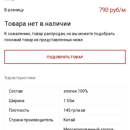
790 руб/м
В розницу
Товара нет в наличии
К сожалению, товар распродан, но вы можете подобрать
похожий товар из представленных ниже
ПОДОБРАТЬ ТОВАР
Характеристики
Состав
хлопок 100%
Ширина
1.55м
Плотность
140 гр/м.кв
Страна производитель
Китай
Мерсеризованный хлопок