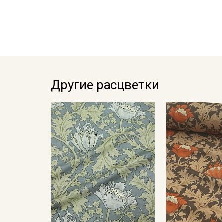
Другие расцветки