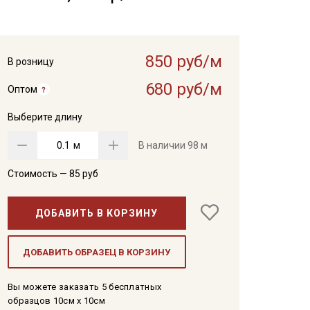
850 руб/м
В розницу
680 руб/м
Оптом
Выберите длину
м
В наличии
98 м
Стоимость —
85
руб
ДОБАВИТЬ В КОРЗИНУ
ДОБАВИТЬ ОБРАЗЕЦ В КОРЗИНУ
Вы можете заказать 5 бесплатных
образцов 10см x 10см