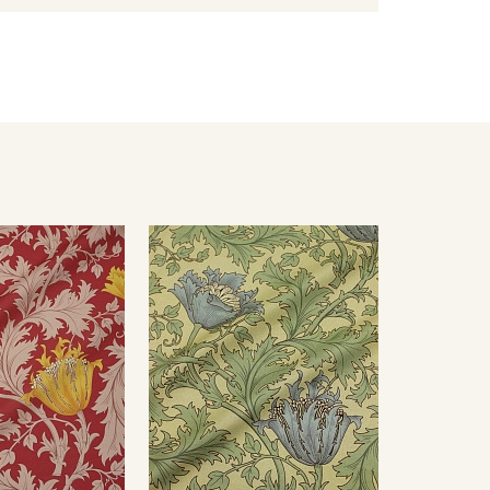
ета ткани в зависимости от настроек вашего