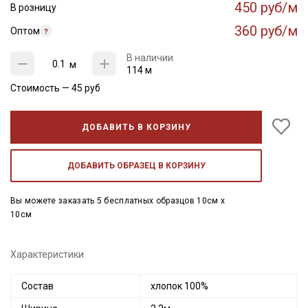
450 руб/м
В розницу
360 руб/м
Оптом
В наличии
м
114 м
Стоимость —
45
руб
ДОБАВИТЬ В КОРЗИНУ
ДОБАВИТЬ ОБРАЗЕЦ В КОРЗИНУ
Вы можете заказать 5 бесплатных образцов 10см x
10см
Характеристики
Состав
хлопок 100%