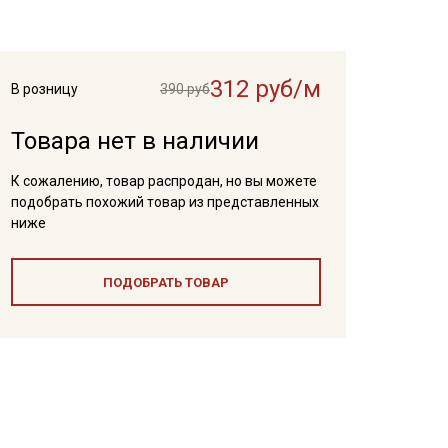
312 руб/м
В розницу
390 руб
Товара нет в наличии
К сожалению, товар распродан, но вы можете
подобрать похожий товар из представленных
ниже
ПОДОБРАТЬ ТОВАР