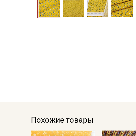
Похожие товары