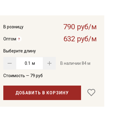
790 руб/м
В розницу
632 руб/м
Оптом
Выберите длину
м
В наличии
84 м
Стоимость —
79
руб
ДОБАВИТЬ В КОРЗИНУ