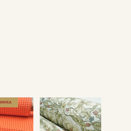
ВИНКА