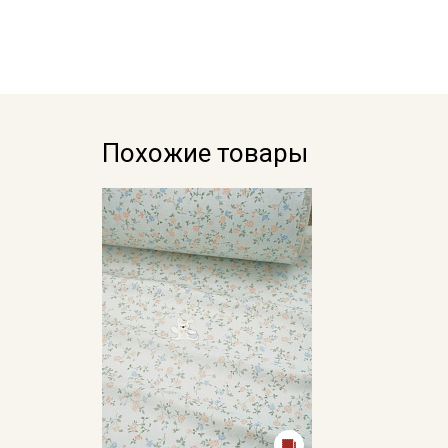
Похожие товары