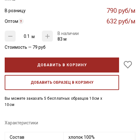
790 руб/м
В розницу
632 руб/м
Оптом
В наличии
м
83 м
Стоимость —
79
руб
ДОБАВИТЬ В КОРЗИНУ
ДОБАВИТЬ ОБРАЗЕЦ В КОРЗИНУ
Вы можете заказать 5 бесплатных образцов 10см x
10см
Характеристики
Состав
хлопок 100%