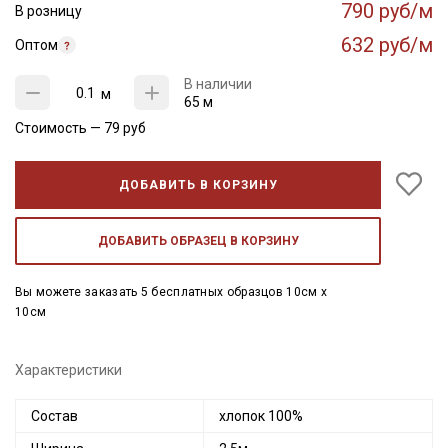
790 руб/м
В розницу
632 руб/м
Оптом
В наличии
м
65 м
Стоимость —
79
руб
ДОБАВИТЬ В КОРЗИНУ
ДОБАВИТЬ ОБРАЗЕЦ В КОРЗИНУ
Вы можете заказать 5 бесплатных образцов 10см x
10см
Характеристики
Состав
хлопок 100%