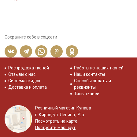
Сохраните себе в соцсети
Распродажа тканей
Работы из наших тканей
Отзывы о нас
Наши контакты
Система скидок
Способы оплаты и
Доставка и оплата
реквизиты
Типы тканей
Розничный магазин Купава
г. Киров, ул. Ленина, 79а
Посмотреть на карте
Построить маршрут