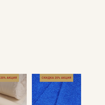
 20% АКЦИЯ
СКИДКА 20% АКЦИЯ