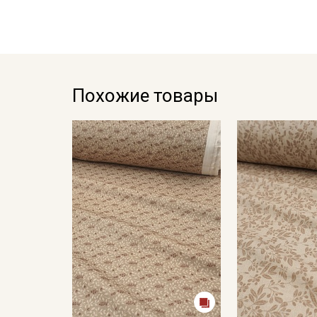
Похожие товары