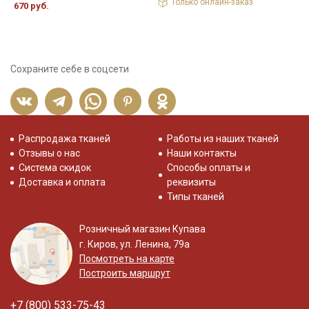
Только онлайн-заказ
670 руб.
Сохраните себе в соцсети
Распродажа тканей
Работы из наших тканей
Отзывы о нас
Наши контакты
Система скидок
Способы оплаты и
Доставка и оплата
реквизиты
Типы тканей
Розничный магазин Купава
г. Киров, ул. Ленина, 79а
Посмотреть на карте
Построить маршрут
+7 (800) 533-75-43