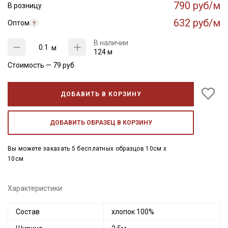
790 руб/м
В розницу
632 руб/м
Оптом
В наличии
м
124 м
Стоимость —
79
руб
ДОБАВИТЬ В КОРЗИНУ
ДОБАВИТЬ ОБРАЗЕЦ В КОРЗИНУ
Вы можете заказать 5 бесплатных образцов 10см x
10см
Характеристики
Состав
хлопок 100%