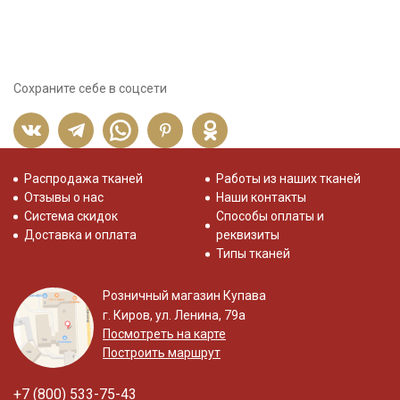
Сохраните себе в соцсети
Распродажа тканей
Работы из наших тканей
Отзывы о нас
Наши контакты
Система скидок
Способы оплаты и
Доставка и оплата
реквизиты
Типы тканей
Розничный магазин Купава
г. Киров, ул. Ленина, 79а
Посмотреть на карте
Построить маршрут
+7 (800) 533-75-43