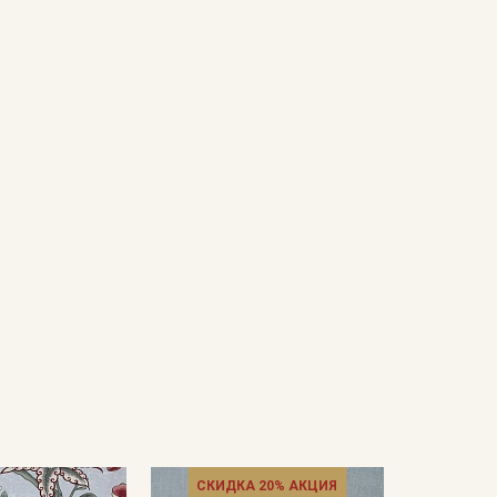
СКИДКА 20% АКЦИЯ