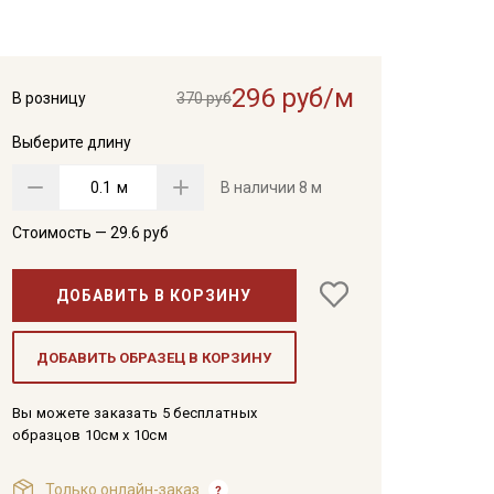
296 руб/м
В розницу
370 руб
Выберите длину
м
В наличии
8 м
Стоимость —
29.6
руб
ДОБАВИТЬ В КОРЗИНУ
ДОБАВИТЬ ОБРАЗЕЦ В КОРЗИНУ
Вы можете заказать 5 бесплатных
образцов 10см x 10см
Только онлайн-заказ