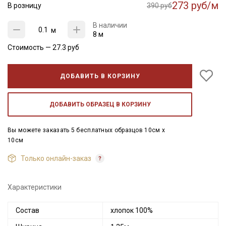
273 руб/м
В розницу
390 руб
В наличии
м
8 м
Стоимость —
27.3
руб
ДОБАВИТЬ В КОРЗИНУ
ДОБАВИТЬ ОБРАЗЕЦ В КОРЗИНУ
Вы можете заказать 5 бесплатных образцов 10см x
10см
Только онлайн-заказ
Характеристики
Состав
хлопок 100%