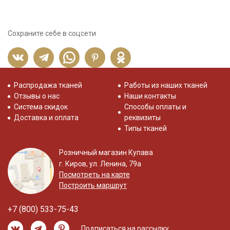
Сохраните себе в соцсети
Распродажа тканей
Работы из наших тканей
Отзывы о нас
Наши контакты
Система скидок
Способы оплаты и
Доставка и оплата
реквизиты
Типы тканей
Розничный магазин Купава
г. Киров, ул. Ленина, 79а
Посмотреть на карте
Построить маршрут
+7 (800) 533-75-43
Подписаться на рассылку