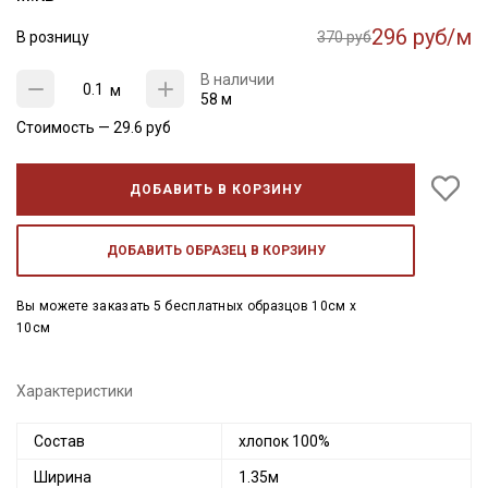
296 руб/м
В розницу
370 руб
В наличии
м
58 м
Стоимость —
29.6
руб
ДОБАВИТЬ В КОРЗИНУ
ДОБАВИТЬ ОБРАЗЕЦ В КОРЗИНУ
Вы можете заказать 5 бесплатных образцов 10см x
10см
Характеристики
Состав
хлопок 100%
Ширина
1.35м