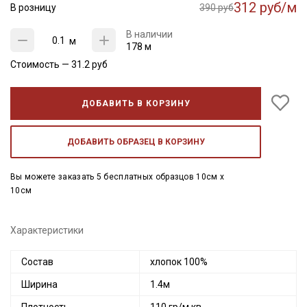
312 руб/м
В розницу
390 руб
В наличии
м
178 м
Стоимость —
31.2
руб
ДОБАВИТЬ В КОРЗИНУ
ДОБАВИТЬ ОБРАЗЕЦ В КОРЗИНУ
Вы можете заказать 5 бесплатных образцов 10см x
10см
Характеристики
Состав
хлопок 100%
Ширина
1.4м