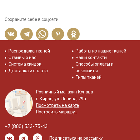
Сохраните себе в соцсети
Распродажа тканей
Работы из наших тканей
Отзывы о нас
Наши контакты
Система скидок
Способы оплаты и
Доставка и оплата
реквизиты
Типы тканей
Розничный магазин Купава
г. Киров, ул. Ленина, 79а
Посмотреть на карте
Построить маршрут
+7 (800) 533-75-43
Подписаться на рассылку