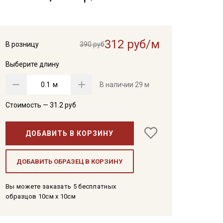
312 руб/м
В розницу
390 руб
Выберите длину
м
В наличии
29 м
Стоимость —
31.2
руб
ДОБАВИТЬ В КОРЗИНУ
ДОБАВИТЬ ОБРАЗЕЦ В КОРЗИНУ
Вы можете заказать 5 бесплатных
образцов 10см x 10см