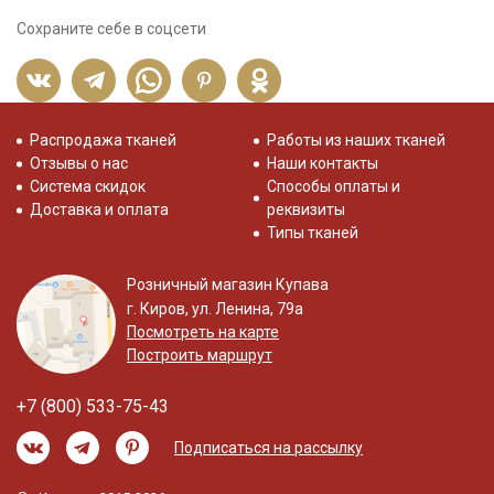
Сохраните себе в соцсети
Распродажа тканей
Работы из наших тканей
Отзывы о нас
Наши контакты
Система скидок
Способы оплаты и
Доставка и оплата
реквизиты
Типы тканей
Розничный магазин Купава
г. Киров, ул. Ленина, 79а
Посмотреть на карте
Построить маршрут
+7 (800) 533-75-43
Подписаться на рассылку