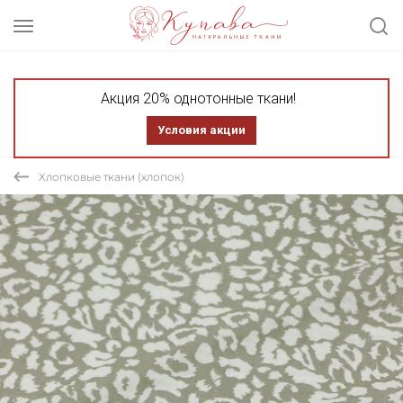
Акция 20% однотонные ткани!
Условия акции
Хлопковые ткани (хлопок)