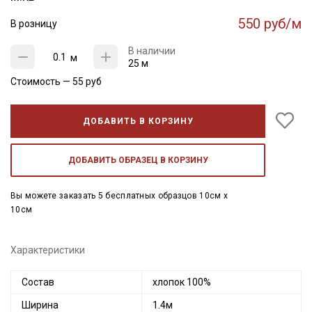
550 руб/м
В розницу
В наличии
м
25 м
Стоимость —
55
руб
ДОБАВИТЬ В КОРЗИНУ
ДОБАВИТЬ ОБРАЗЕЦ В КОРЗИНУ
Вы можете заказать 5 бесплатных образцов 10см x
10см
Характеристики
Состав
хлопок 100%
Ширина
1.4м