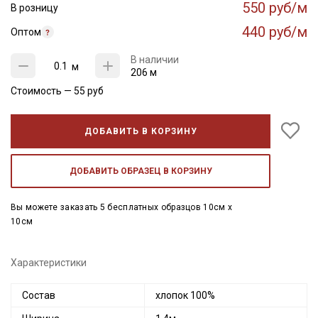
550 руб/м
В розницу
440 руб/м
Оптом
В наличии
м
206 м
Стоимость —
55
руб
ДОБАВИТЬ В КОРЗИНУ
ДОБАВИТЬ ОБРАЗЕЦ В КОРЗИНУ
Вы можете заказать 5 бесплатных образцов 10см x
10см
Характеристики
Состав
хлопок 100%