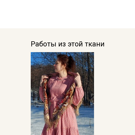
Работы из этой ткани