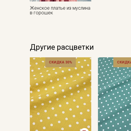
Женское платье из муслина
в горошек
Другие расцветки
СКИДКА 30%
СКИДКА