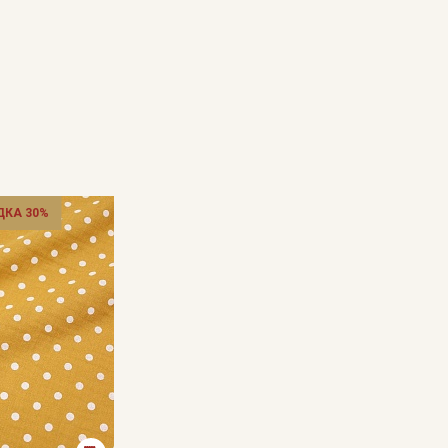
ДКА 30%