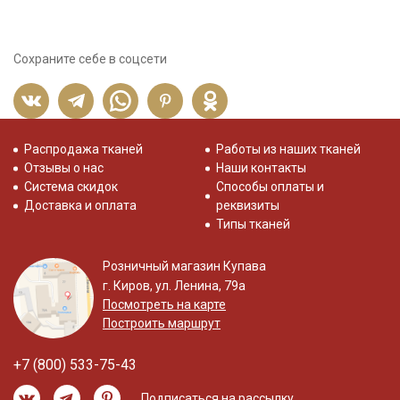
Сохраните себе в соцсети
Распродажа тканей
Работы из наших тканей
Отзывы о нас
Наши контакты
Система скидок
Способы оплаты и
Доставка и оплата
реквизиты
Типы тканей
Розничный магазин Купава
г. Киров, ул. Ленина, 79а
Посмотреть на карте
Построить маршрут
+7 (800) 533-75-43
Подписаться на рассылку