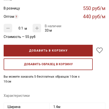
550 руб/м
В розницу
440 руб/м
Оптом
В наличии
м
33 м
Стоимость —
55
руб
ДОБАВИТЬ В КОРЗИНУ
ДОБАВИТЬ ОБРАЗЕЦ В КОРЗИНУ
Вы можете заказать 5 бесплатных образцов 10см x
10см
Характеристики
Ширина
1.4м