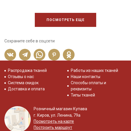
ПОСМОТРЕТЬ ЕЩЕ
Сохраните себе в соцсети
Распродажа тканей
Работы из наших тканей
Отзывы о нас
Наши контакты
Система скидок
Способы оплаты и
Доставка и оплата
реквизиты
Типы тканей
Розничный магазин Купава
г. Киров, ул. Ленина, 79а
Посмотреть на карте
Построить маршрут