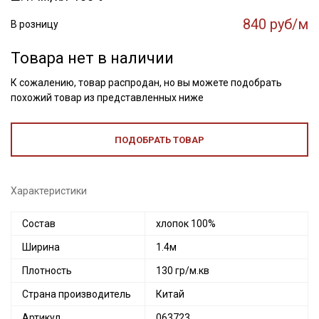
840 руб/м
В розницу
Товара нет в наличии
К сожалению, товар распродан, но вы можете подобрать
похожий товар из представленных ниже
ПОДОБРАТЬ ТОВАР
Характеристики
Состав
хлопок 100%
Ширина
1.4м
Плотность
130 гр/м.кв
Страна производитель
Китай
Артикул
063723