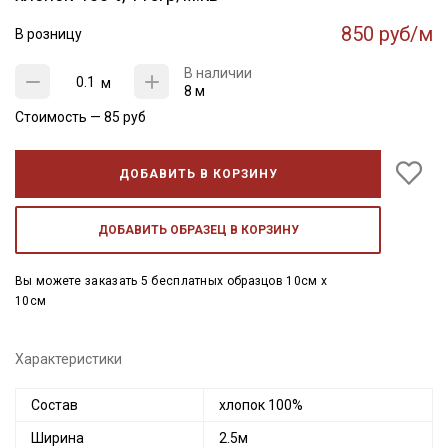
850 руб/м
В розницу
В наличии
м
8 м
Стоимость —
85
руб
ДОБАВИТЬ В КОРЗИНУ
ДОБАВИТЬ ОБРАЗЕЦ В КОРЗИНУ
Вы можете заказать 5 бесплатных образцов 10см x
10см
Характеристики
Состав
хлопок 100%
Ширина
2.5м