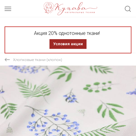
Акция 20% однотонные ткани!
Условия акции
Хлопковые ткани (хлопок)