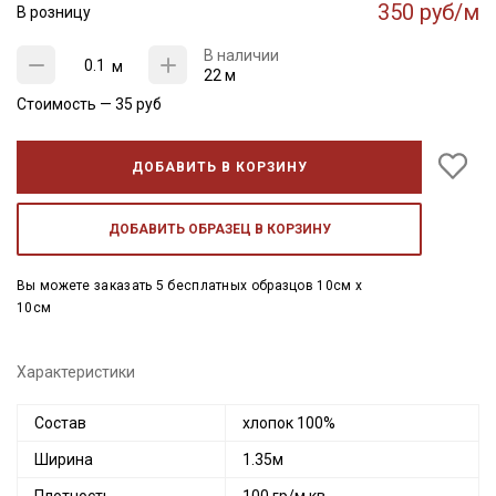
350 руб/м
В розницу
В наличии
м
22 м
Стоимость —
35
руб
ДОБАВИТЬ В КОРЗИНУ
ДОБАВИТЬ ОБРАЗЕЦ В КОРЗИНУ
Вы можете заказать 5 бесплатных образцов 10см x
10см
Характеристики
Состав
хлопок 100%
Ширина
1.35м