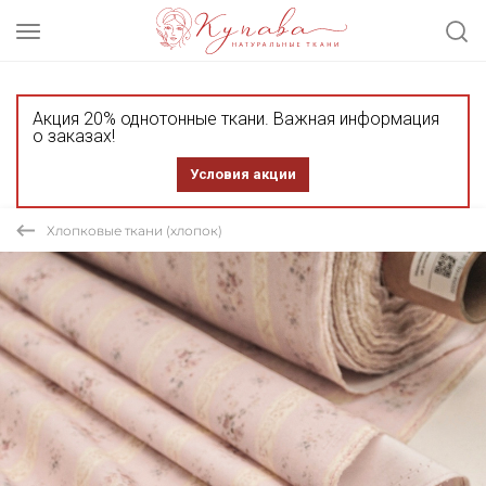
Акция 20% однотонные ткани. Важная информация
о заказах!
Условия акции
Хлопковые ткани (хлопок)