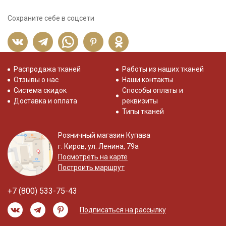
Сохраните себе в соцсети
Распродажа тканей
Работы из наших тканей
Отзывы о нас
Наши контакты
Система скидок
Способы оплаты и
Доставка и оплата
реквизиты
Типы тканей
Розничный магазин Купава
г. Киров, ул. Ленина, 79а
Посмотреть на карте
Построить маршрут
+7 (800) 533-75-43
Подписаться на рассылку