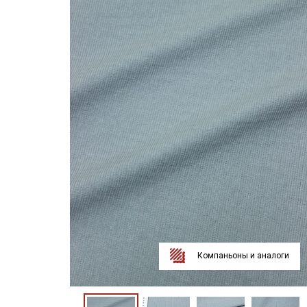
Компаньоны и аналоги