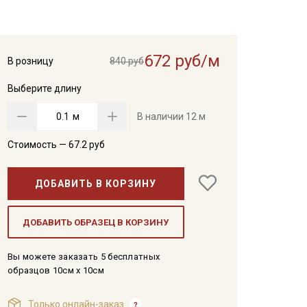
672 руб/м
В розницу
840 руб
Выберите длину
м
В наличии
12 м
Стоимость —
67.2
руб
ДОБАВИТЬ В КОРЗИНУ
ДОБАВИТЬ ОБРАЗЕЦ В КОРЗИНУ
Вы можете заказать 5 бесплатных
образцов 10см x 10см
Только онлайн-заказ