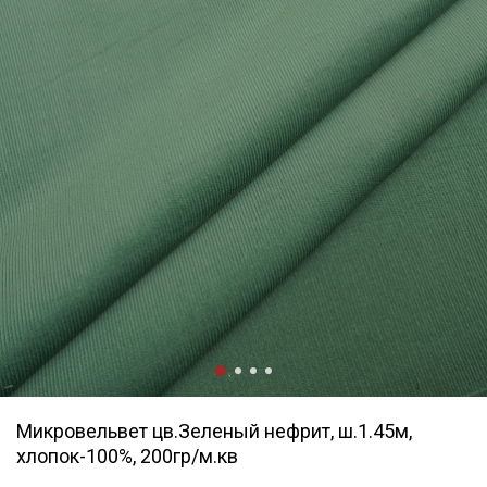
Микровельвет цв.Зеленый нефрит, ш.1.45м,
хлопок-100%, 200гр/м.кв