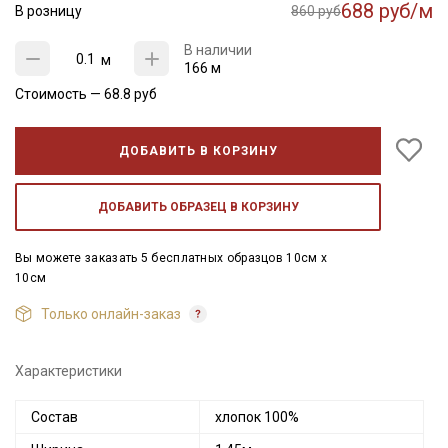
688 руб/м
В розницу
860 руб
В наличии
м
166 м
Стоимость —
68.8
руб
ДОБАВИТЬ В КОРЗИНУ
ДОБАВИТЬ ОБРАЗЕЦ В КОРЗИНУ
Вы можете заказать 5 бесплатных образцов 10см x
10см
Только онлайн-заказ
Характеристики
Состав
хлопок 100%