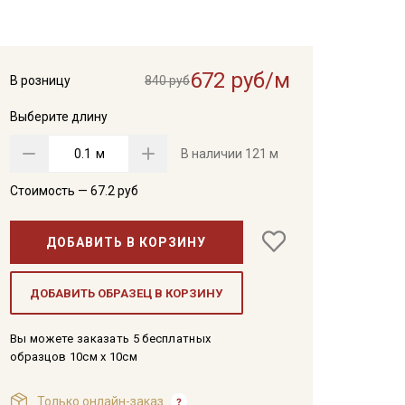
672 руб/м
В розницу
840 руб
Выберите длину
м
В наличии
121 м
Стоимость —
67.2
руб
ДОБАВИТЬ В КОРЗИНУ
ДОБАВИТЬ ОБРАЗЕЦ В КОРЗИНУ
Вы можете заказать 5 бесплатных
образцов 10см x 10см
Только онлайн-заказ