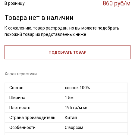
860 руб/м
В розницу
Товара нет в наличии
К сожалению, товар распродан, но вы можете подобрать
похожий товар из представленных ниже
ПОДОБРАТЬ ТОВАР
Характеристики
Состав
хлопок 100%
Ширина
1.5м
Плотность
195 гр/м.кв
Страна производитель
Китай
Особенности
С ворсом