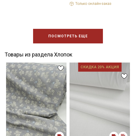
Только онлайн-заказ
ПОСМОТРЕТЬ ЕЩЕ
Товары из раздела Хлопок
СКИДКА 20% АКЦИЯ