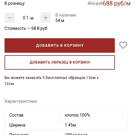
688 руб/м
В розницу
860 руб
В наличии
м
54 м
Стоимость —
68.8
руб
ДОБАВИТЬ В КОРЗИНУ
ДОБАВИТЬ ОБРАЗЕЦ В КОРЗИНУ
Вы можете заказать 5 бесплатных образцов 10см x
10см
Характеристики
Состав
хлопок 100%
Ширина
1.45м