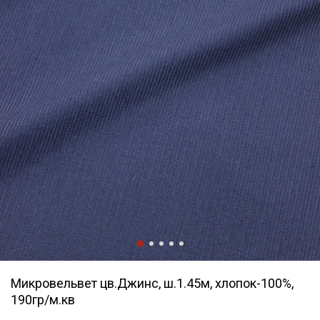
Микровельвет цв.Джинс, ш.1.45м, хлопок-100%,
190гр/м.кв