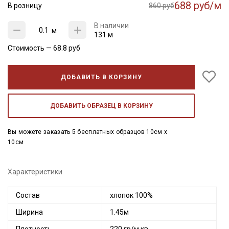
688 руб/м
В розницу
860 руб
В наличии
м
131 м
Стоимость —
68.8
руб
ДОБАВИТЬ В КОРЗИНУ
ДОБАВИТЬ ОБРАЗЕЦ В КОРЗИНУ
Вы можете заказать 5 бесплатных образцов 10см x
10см
Характеристики
Состав
хлопок 100%
Ширина
1.45м