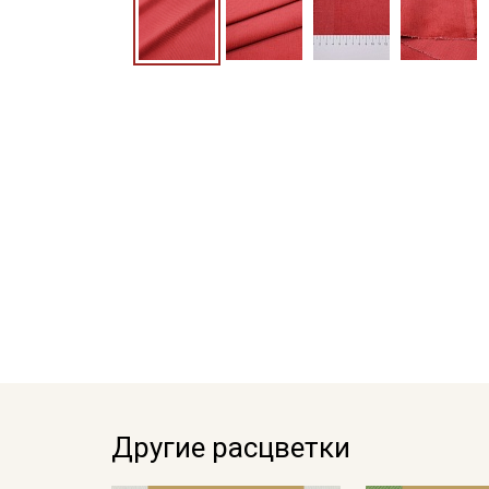
Другие расцветки