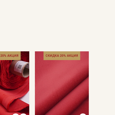
 20% АКЦИЯ
СКИДКА 20% АКЦИЯ