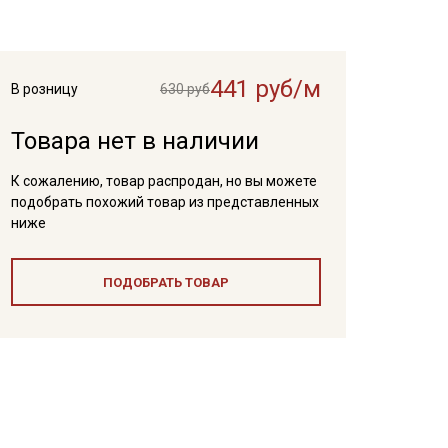
441 руб/м
В розницу
630 руб
Товара нет в наличии
К сожалению, товар распродан, но вы можете
подобрать похожий товар из представленных
ниже
ПОДОБРАТЬ ТОВАР