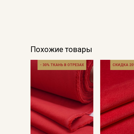
Похожие товары
- 30% ТКАНЬ В ОТРЕЗАХ
СКИДКА 20