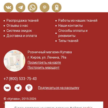
Распродажа тканей
Работы из наших тканей
Отзывы о нас
Наши контакты
Система скидок
Способы оплаты и
Доставка и оплата
реквизиты
Типы тканей
Розничный магазин Купава
г. Киров, ул. Ленина, 79а
Посмотреть на карте
Построить маршрут
+7 (800) 533-75-43
Подписаться на рассылку
© «Купава», 2015-2026
Информация на сайте не является публичной
офертой.