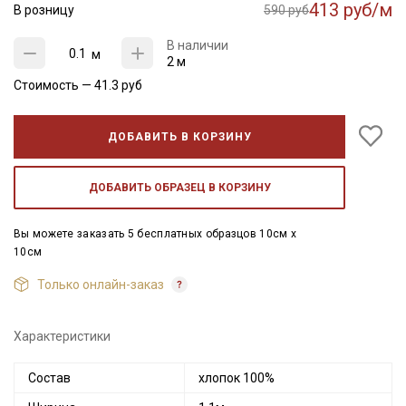
413 руб/м
В розницу
590 руб
В наличии
м
2 м
Стоимость —
41.3
руб
ДОБАВИТЬ В КОРЗИНУ
ДОБАВИТЬ ОБРАЗЕЦ В КОРЗИНУ
Вы можете заказать 5 бесплатных образцов 10см x
10см
Только онлайн-заказ
Характеристики
Состав
хлопок 100%