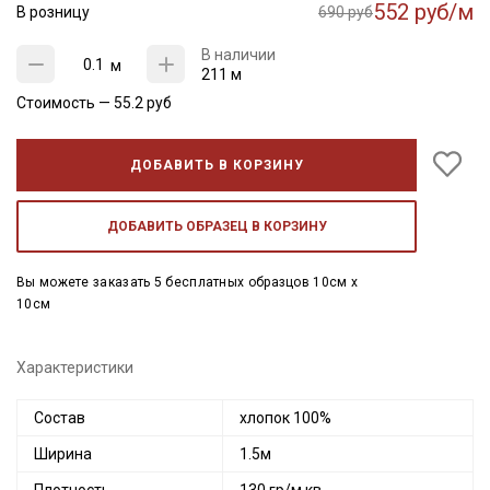
552 руб/м
В розницу
690 руб
В наличии
м
211 м
Стоимость —
55.2
руб
ДОБАВИТЬ В КОРЗИНУ
ДОБАВИТЬ ОБРАЗЕЦ В КОРЗИНУ
Вы можете заказать 5 бесплатных образцов 10см x
10см
Характеристики
Состав
хлопок 100%
Ширина
1.5м