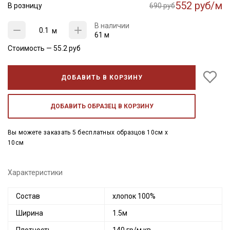
552 руб/м
В розницу
690 руб
В наличии
м
61 м
Стоимость —
55.2
руб
ДОБАВИТЬ В КОРЗИНУ
ДОБАВИТЬ ОБРАЗЕЦ В КОРЗИНУ
Вы можете заказать 5 бесплатных образцов 10см x
10см
Характеристики
Состав
хлопок 100%
Ширина
1.5м