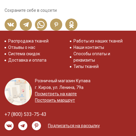
Сохраните себе в соцсети
Распродажа тканей
Работы из наших тканей
Отзывы о нас
Наши контакты
Система скидок
Способы оплаты и
Доставка и оплата
реквизиты
Типы тканей
Розничный магазин Купава
г. Киров, ул. Ленина, 79а
Посмотреть на карте
Построить маршрут
+7 (800) 533-75-43
Подписаться на рассылку