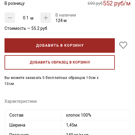
552 руб/м
В розницу
690 руб
В наличии
м
124 м
Стоимость —
55.2
руб
ДОБАВИТЬ В КОРЗИНУ
ДОБАВИТЬ ОБРАЗЕЦ В КОРЗИНУ
Вы можете заказать 5 бесплатных образцов 10см x
10см
Характеристики
Состав
хлопок 100%
Ширина
1,45м