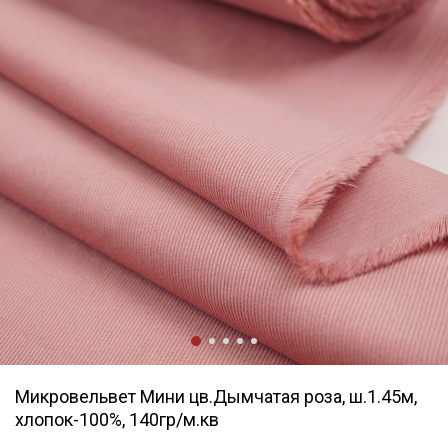
Микровельвет Мини цв.Дымчатая роза, ш.1.45м,
хлопок-100%, 140гр/м.кв