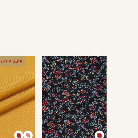
 20% АКЦИЯ