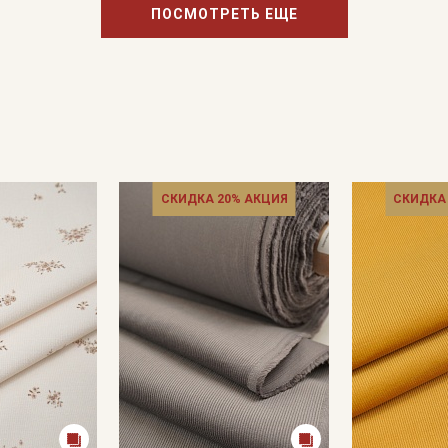
ПОСМОТРЕТЬ ЕЩЕ
СКИДКА 20% АКЦИЯ
СКИДКА