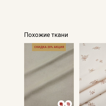
Похожие ткани
СКИДКА 20% АКЦИЯ