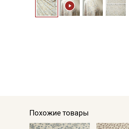
Похожие товары