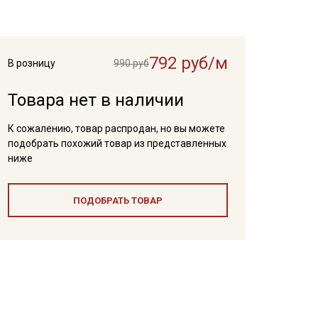
792 руб/м
В розницу
990 руб
Товара нет в наличии
К сожалению, товар распродан, но вы можете
подобрать похожий товар из представленных
ниже
ПОДОБРАТЬ ТОВАР