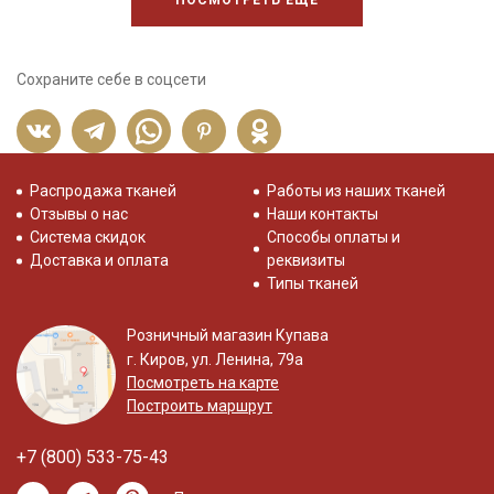
ПОСМОТРЕТЬ ЕЩЕ
Сохраните себе в соцсети
Распродажа тканей
Работы из наших тканей
Отзывы о нас
Наши контакты
Система скидок
Способы оплаты и
Доставка и оплата
реквизиты
Типы тканей
Розничный магазин Купава
г. Киров, ул. Ленина, 79а
Посмотреть на карте
Построить маршрут
+7 (800) 533-75-43