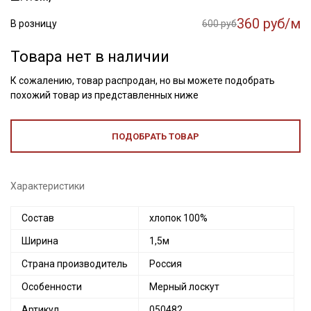
360 руб/м
В розницу
600 руб
Товара нет в наличии
К сожалению, товар распродан, но вы можете подобрать
похожий товар из представленных ниже
ПОДОБРАТЬ ТОВАР
Характеристики
Состав
хлопок 100%
Ширина
1,5м
Страна производитель
Россия
Особенности
Мерный лоскут
Артикул
050482