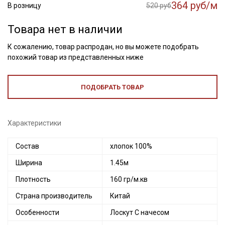
364 руб/м
В розницу
520 руб
Товара нет в наличии
К сожалению, товар распродан, но вы можете подобрать
похожий товар из представленных ниже
ПОДОБРАТЬ ТОВАР
Характеристики
Состав
хлопок 100%
Ширина
1.45м
Плотность
160 гр/м.кв
Страна производитель
Китай
Особенности
Лоскут С начесом