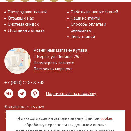
Распродажа тканей
Работы из наших тканей
Отзывы о нас
Наши контакты
Система скидок
Способы оплаты и
Доставка и оплата
реквизиты
Типы тканей
Розничный магазин Купава
г. Киров, ул. Ленина, 79а
Посмотреть на карте
Построить маршрут
+7 (800) 533-75-43
Подписаться на рассылку
© «Купава», 2015-2026
Информация на сайте не является публичной
офертой.
Я даю согласие на использование файлов
cookie
,
обработку
персональных данных
и анализ