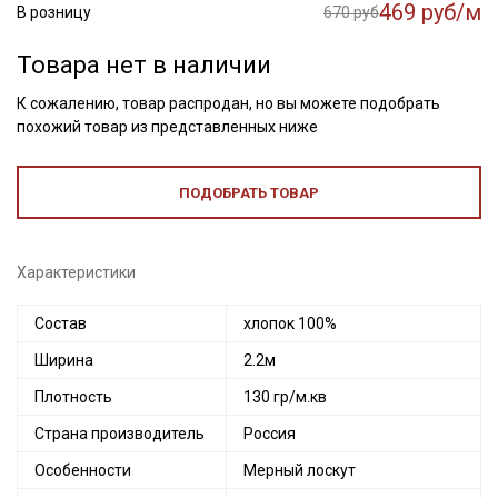
469 руб/м
В розницу
670 руб
Товара нет в наличии
К сожалению, товар распродан, но вы можете подобрать
похожий товар из представленных ниже
ПОДОБРАТЬ ТОВАР
Характеристики
Состав
хлопок 100%
Ширина
2.2м
Плотность
130 гр/м.кв
Страна производитель
Россия
Особенности
Мерный лоскут