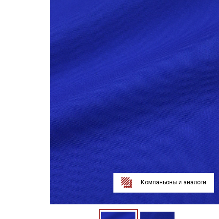
Компаньоны и аналоги