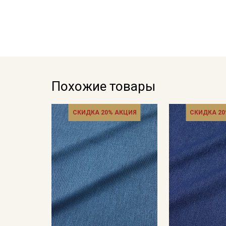
Похожие товары
СКИДКА 20% АКЦИЯ
СКИДКА 20