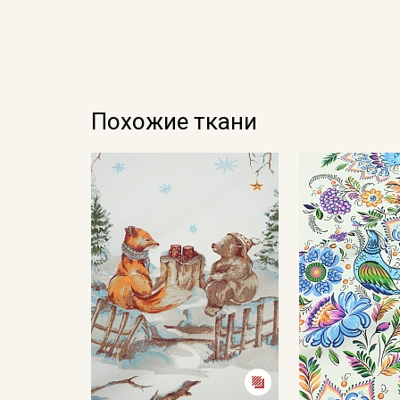
Похожие ткани