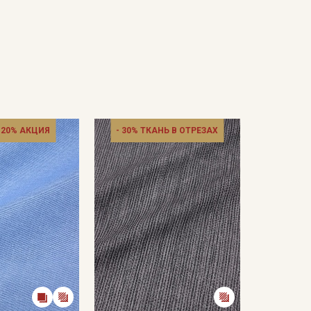
 20% АКЦИЯ
- 30% ТКАНЬ В ОТРЕЗАХ