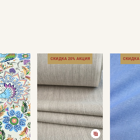
СКИДКА 20% АКЦИЯ
СКИДКА