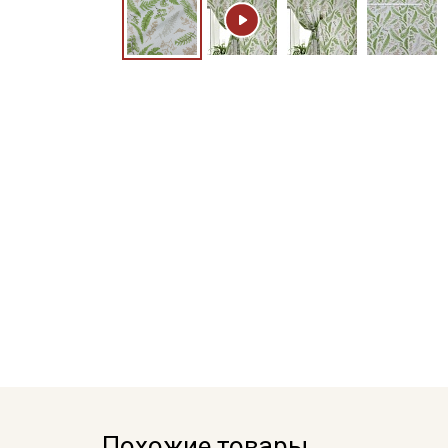
Похожие товары