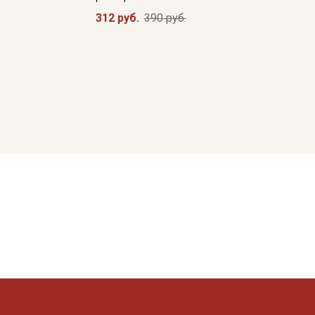
312 руб.
390 руб.