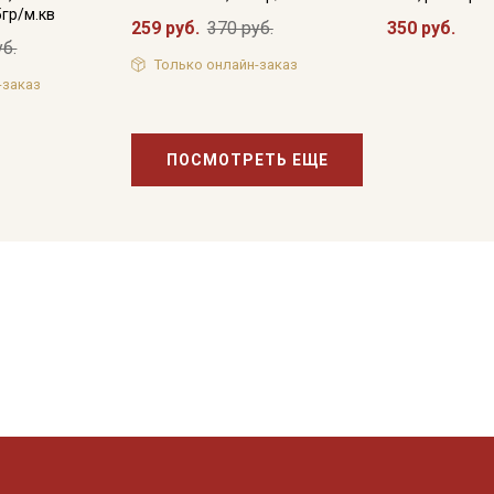
5гр/м.кв
259 руб.
370 руб.
350 руб.
уб.
Только онлайн-заказ
-заказ
ПОСМОТРЕТЬ ЕЩЕ