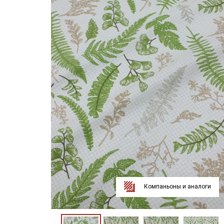
Компаньоны и аналоги