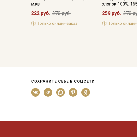
м.кв
хлопок-100%, 16
222 руб.
370 руб.
259 руб.
370 р
Только онлайн-заказ
Только онлайн
СОХРАНИТЕ СЕБЕ В СОЦСЕТИ