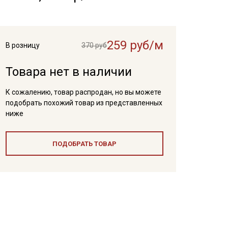
259 руб/м
В розницу
370 руб
Товара нет в наличии
К сожалению, товар распродан, но вы можете
подобрать похожий товар из представленных
ниже
ПОДОБРАТЬ ТОВАР