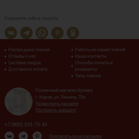
Сохраните себе в соцсети
Распродажа тканей
Работы из наших тканей
Отзывы о нас
Наши контакты
Система скидок
Способы оплаты и
Доставка и оплата
реквизиты
Типы тканей
Розничный магазин Купава
г. Киров, ул. Ленина, 79а
Посмотреть на карте
Построить маршрут
+7 (800) 533-75-43
Подписаться на рассылку