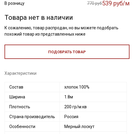
539 руб/м
В розницу
770 руб
Товара нет в наличии
К сожалению, товар распродан, но вы можете подобрать
похожий товар из представленных ниже
ПОДОБРАТЬ ТОВАР
Характеристики
Состав
хлопок 100%
Ширина
1.8м
Плотность
200 гр/м.кв
Страна производитель
Россия
Особенности
Мерный лоскут