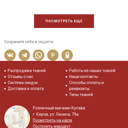
ПОСМОТРЕТЬ ЕЩЕ
Сохраните себе в соцсети
Распродажа тканей
Работы из наших тканей
Отзывы о нас
Наши контакты
Система скидок
Способы оплаты и
Доставка и оплата
реквизиты
Типы тканей
Розничный магазин Купава
г. Киров, ул. Ленина, 79а
Посмотреть на карте
Построить маршрут